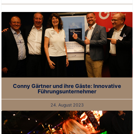
Conny Gärtner und ihre Gäste: Innovative
Führungsunternehmer
24. August 2023