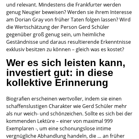
und relevant. Mindestens die Frankfurter werden
genug Neugier beweisen? Werden sie ihrem Interesse
am Dorian Gray von früher Taten folgen lassen? Wird
die Wertschätzung der Person Gerd Schüler
gegenüber groß genug sein, um heimliche
Geständnisse und daraus resultierende Erkenntnisse
exklusiv besitzen zu können – gleich was es kostet?
Wer es sich leisten kann,
investiert gut: in diese
kollektive Erinnerung
Biografien erscheinen wertvoller, indem sie einen
schaffenslustigen Charakter wie Gerd Schüler mehr
als nur weich- und schönzeichen. Sollte es sich bei der
kommenden Lektüre – einer von maximal 999
Exemplaren -, um eine schonungslose intime
vergnügliche Abhandlung handeln, die … an früher