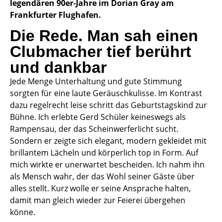
legendären 90er-Jahre im Dorian Gray am
Frankfurter Flughafen.
Die Rede. Man sah einen
Clubmacher tief berührt
und dankbar
Jede Menge Unterhaltung und gute Stimmung
sorgten für eine laute Geräuschkulisse. Im Kontrast
dazu regelrecht leise schritt das Geburtstagskind zur
Bühne. Ich erlebte Gerd Schüler keineswegs als
Rampensau, der das Scheinwerferlicht sucht.
Sondern er zeigte sich elegant, modern gekleidet mit
brillantem Lächeln und körperlich top in Form. Auf
mich wirkte er unerwartet bescheiden. Ich nahm ihn
als Mensch wahr, der das Wohl seiner Gäste über
alles stellt. Kurz wolle er seine Ansprache halten,
damit man gleich wieder zur Feierei übergehen
könne.