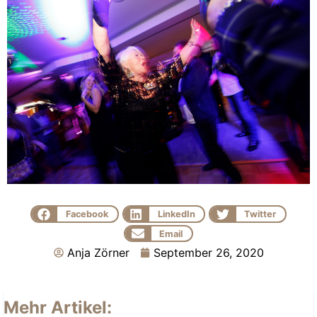
Facebook
LinkedIn
Twitter
Email
Anja Zörner
September 26, 2020
Mehr Artikel: