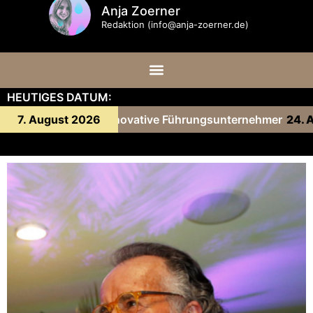
Anja Zoerner
Redaktion (info@anja-zoerner.de)
HEUTIGES DATUM:
Gäste: Innovative Führungsunternehmer
7. August 2026
24. August 2023