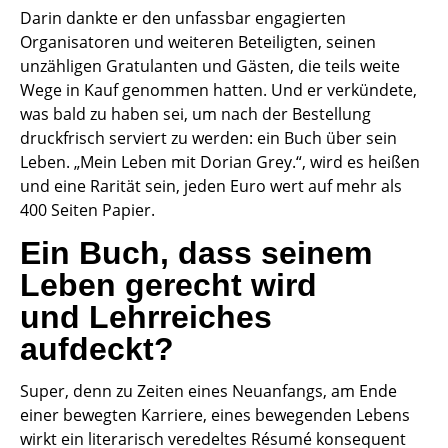
Darin dankte er den unfassbar engagierten
Organisatoren und weiteren Beteiligten, seinen
unzähligen Gratulanten und Gästen, die teils weite
Wege in Kauf genommen hatten. Und er verkündete,
was bald zu haben sei, um nach der Bestellung
druckfrisch serviert zu werden: ein Buch über sein
Leben. „Mein Leben mit Dorian Grey.“, wird es heißen
und eine Rarität sein, jeden Euro wert auf mehr als
400 Seiten Papier.
Ein Buch, dass seinem
Leben gerecht wird
und Lehrreiches
aufdeckt?
Super, denn zu Zeiten eines Neuanfangs, am Ende
einer bewegten Karriere, eines bewegenden Lebens
wirkt ein literarisch veredeltes Résumé konsequent