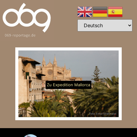
Zu Expedition Mallorca