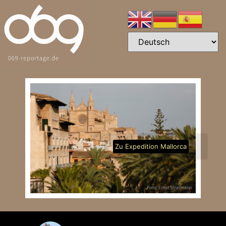
Zu Expedition Mallorca