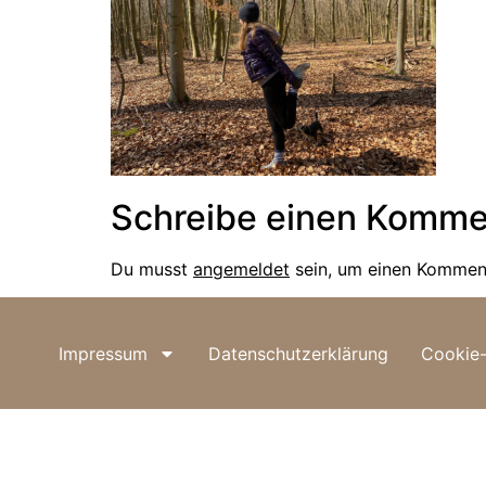
Schreibe einen Komme
Du musst
angemeldet
sein, um einen Kommen
Impressum
Datenschutzerklärung
Cookie-