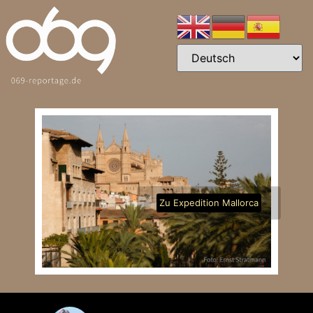
Zu Expedition Mallorca