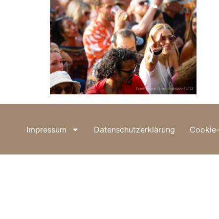
Impressum
Datenschutzerklärung
Cookie-