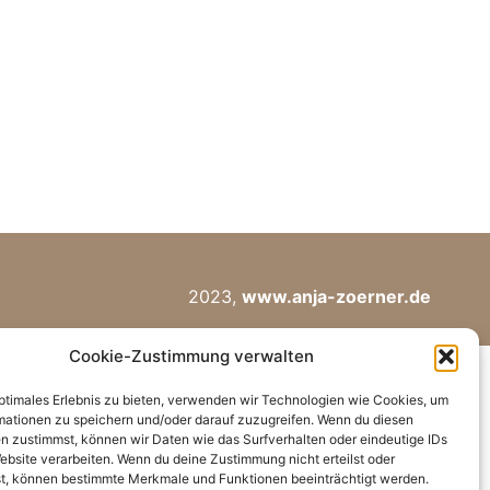
2023,
www.anja-zoerner.de
Cookie-Zustimmung verwalten
optimales Erlebnis zu bieten, verwenden wir Technologien wie Cookies, um
mationen zu speichern und/oder darauf zuzugreifen. Wenn du diesen
n zustimmst, können wir Daten wie das Surfverhalten oder eindeutige IDs
ebsite verarbeiten. Wenn du deine Zustimmung nicht erteilst oder
t, können bestimmte Merkmale und Funktionen beeinträchtigt werden.