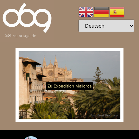
Zu Expedition Mallorca